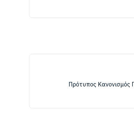
Πρότυπος Κανονισμός 