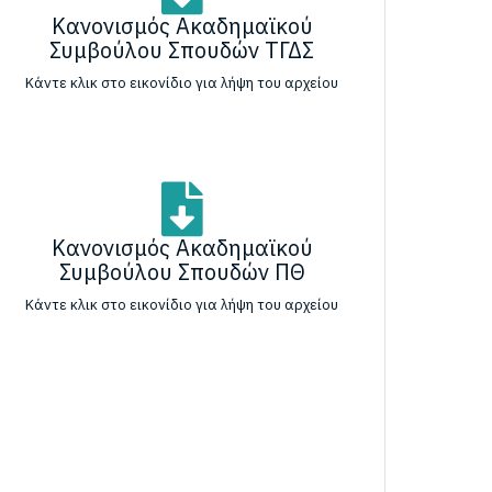
Κανονισμός Ακαδημαϊκού
Συμβούλου Σπουδών ΤΓΔΣ
Κάντε κλικ στο εικονίδιο για λήψη του αρχείου
Κανονισμός Ακαδημαϊκού
Συμβούλου Σπουδών ΠΘ
Κάντε κλικ στο εικονίδιο για λήψη του αρχείου