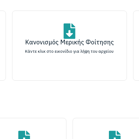
Κανονισμός Μερικής Φοίτησης
Κάντε κλικ στο εικονίδιο για λήψη του αρχείου