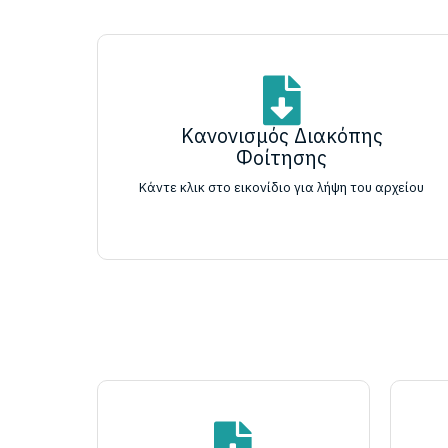
Κανονισμός Διακόπης
Φοίτησης
Κάντε κλικ στο εικονίδιο για λήψη του αρχείου