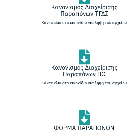
Κανονισμός Διαχείρισης
Παραπόνων ΤΓΔΣ
Κάντε κλικ στο εικονίδιο για λήψη του αρχείου
Κανονισμός Διαχείρισης
Παραπόνων ΠΘ
Κάντε κλικ στο εικονίδιο για λήψη του αρχείου
ΦΟΡΜΑ ΠΑΡΑΠΟΝΩΝ