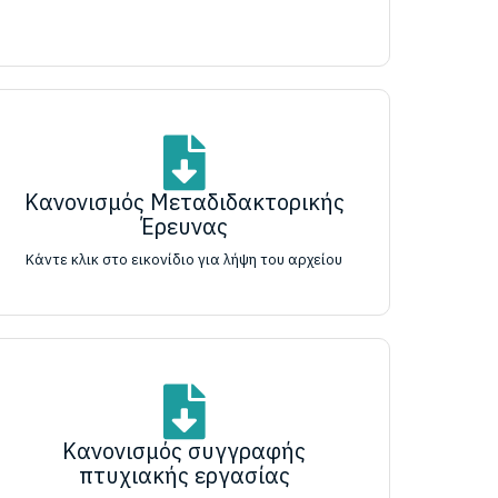
Κανονισμός Μεταδιδακτορικής
Έρευνας
Κάντε κλικ στο εικονίδιο για λήψη του αρχείου
Κανονισμός συγγραφής
πτυχιακής εργασίας