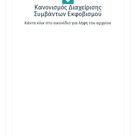
Κανονισμός Διαχείρισης
Συμβάντων Εκφοβισμού
Κάντε κλικ στο εικονίδιο για λήψη του αρχείου