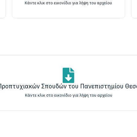
Κάντε κλικ στο εικονίδιο για λήψη του αρχείου
Προπτυχιακών Σπουδών του Πανεπιστημίου Θεσ
Κάντε κλικ στο εικονίδιο για λήψη του αρχείου