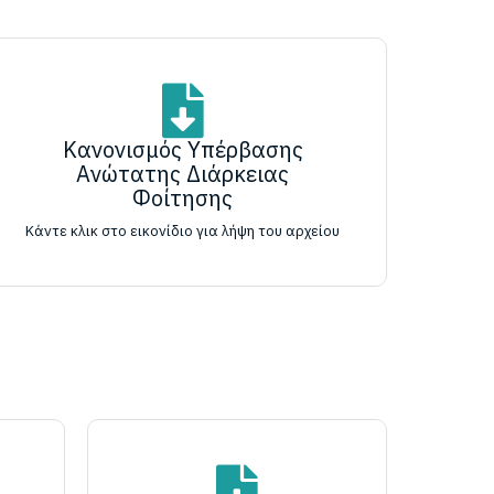
Κανονισμός Υπέρβασης
Ανώτατης Διάρκειας
Φοίτησης
Κάντε κλικ στο εικονίδιο για λήψη του αρχείου