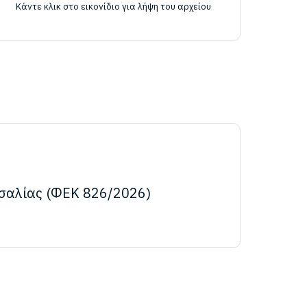
Κάντε κλικ στο εικονίδιο για λήψη του αρχείου
σαλίας (ΦΕΚ 826/2026)