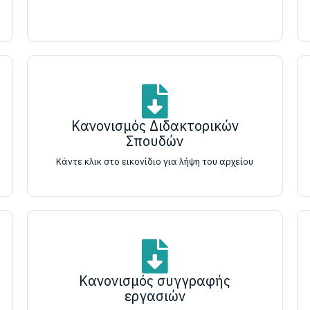
Κανονισμός Διδακτορικών
Σπουδών
Κάντε κλικ στο εικονίδιο για λήψη του αρχείου
Κανονισμός συγγραφής
εργασιών