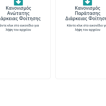
Κανονισμός
Κανονισμός
Ανώτατης
Παράτασης
ιάρκειας Φοίτησης
Διάρκειας Φοίτησ
άντε κλικ στο εικονίδιο για
Κάντε κλικ στο εικονίδιο γ
λήψη του αρχείου
λήψη του αρχείου