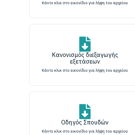
Κάντε κλικ στο εικονίδιο για λήψη του αρχείου
Κανονισμός διεξαγωγής
εξετάσεων
Κάντε κλικ στο εικονίδιο για λήψη του αρχείου
Οδηγός Σπουδών
Κάντε κλικ στο εικονίδιο για λήψη του αρχείου