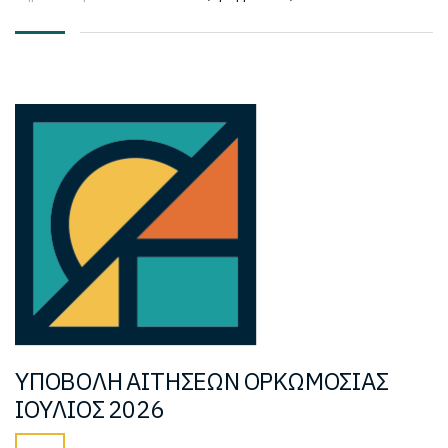
ΥΠΟΒΟΛΗ ΑΙΤΗΣΕΩΝ ΟΡΚΩΜΟΣΙΑΣ
IOYΛΙΟΣ 2026