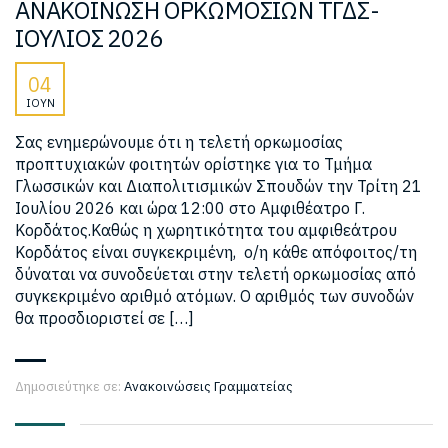
ΑΝΑΚΟΙΝΩΣΗ ΟΡΚΩΜΟΣΙΩΝ ΤΓΔΣ-
ΙΟΥΛΙΟΣ 2026
04
ΙΟΎΝ
Σας ενημερώνουμε ότι η τελετή ορκωμοσίας
προπτυχιακών φοιτητών ορίστηκε για το Τμήμα
Γλωσσικών και Διαπολιτισμικών Σπουδών την Τρίτη 21
Ιουλίου 2026 και ώρα 12:00 στο Αμφιθέατρο Γ.
Κορδάτος.Καθώς η χωρητικότητα του αμφιθεάτρου
Κορδάτος είναι συγκεκριμένη, ο/η κάθε απόφοιτος/τη
δύναται να συνοδεύεται στην τελετή ορκωμοσίας από
συγκεκριμένο αριθμό ατόμων. Ο αριθμός των συνοδών
θα προσδιοριστεί σε […]
Δημοσιεύτηκε σε:
Ανακοινώσεις Γραμματείας