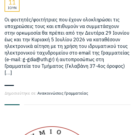
11
ΙΟΎΝ
Οι φοιτητές/φοιτήτριες που έχουν ολοκληρώσει τις
υποχρεώσεις τους και επιθυμούν να συμμετάσχουν
στην ορκωμοσία θα πρέπει από την Δευτέρα 29 Ιουνίου
έως και την Κυριακή 5 Ιουλίου 2026 να καταθέσουν
ηλεκτρονικά αίτηση με τη χρήση του ιδρυματικού τους
ηλεκτρονικού ταχυδρομείου στο email της Γραμματείας
(e-mail: g-gdia@uth.gr) ή αυτοπροσώπως στη
Γραμματεία του Τμήματος (Γκλαβάνη 37-4ος όροφος)
[…]
Δημοσιεύτηκε σε:
Ανακοινώσεις Γραμματείας