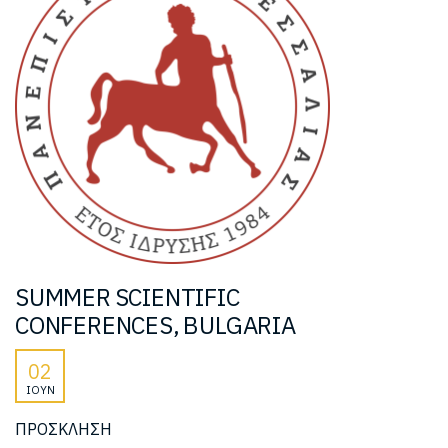
SUMMER SCIENTIFIC
CONFERENCES, BULGARIA
02
ΙΟΎΝ
ΠΡΟΣΚΛΗΣΗ