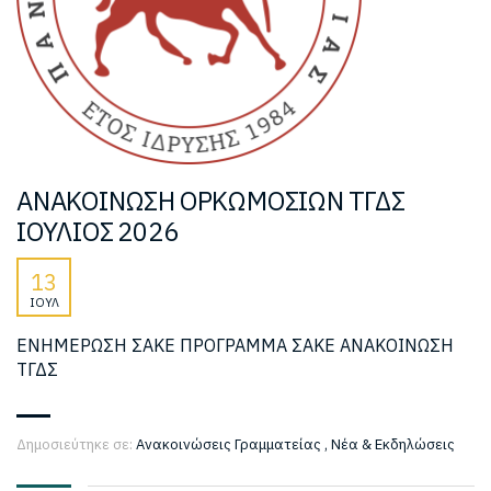
ΑΝΑΚΟΙΝΩΣΗ ΟΡΚΩΜΟΣΙΩΝ ΤΓΔΣ
ΙΟΥΛΙΟΣ 2026
13
ΙΟΎΛ
ΕΝΗΜΕΡΩΣΗ ΣΑΚΕ ΠΡΟΓΡΑΜΜΑ ΣΑΚΕ ΑΝΑΚΟΙΝΩΣΗ
ΤΓΔΣ
Δημοσιεύτηκε σε:
Ανακοινώσεις Γραμματείας
,
Νέα & Εκδηλώσεις