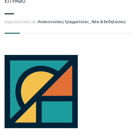
ΕΓΓΡΑΦΟ
Δημοσιεύτηκε σε:
Ανακοινώσεις Γραμματείας
,
Νέα & Εκδηλώσεις