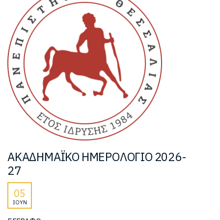
ΑΚΑΔΗΜΑΪΚΟ ΗΜΕΡΟΛΟΓΙΟ 2026-
27
05
ΙΟΎΝ