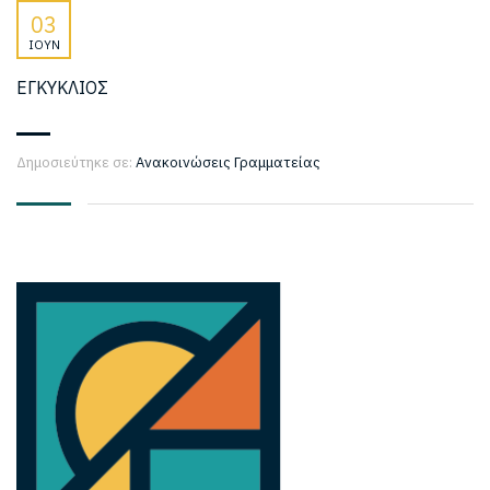
03
ΙΟΎΝ
ΕΓΚΥΚΛΙΟΣ
Δημοσιεύτηκε σε:
Ανακοινώσεις Γραμματείας