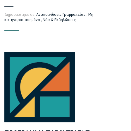
Δημοσιεύτηκε σε:
Ανακοινώσεις Γραμματείας
,
Μη
κατηγοριοποιημένο
,
Νέα & Εκδηλώσεις