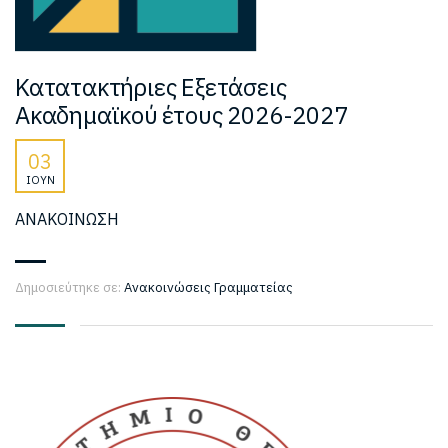
Κατατακτήριες Εξετάσεις
Ακαδημαϊκού έτους 2026-2027
03
ΙΟΎΝ
ΑΝΑΚΟΙΝΩΣΗ
Δημοσιεύτηκε σε:
Ανακοινώσεις Γραμματείας