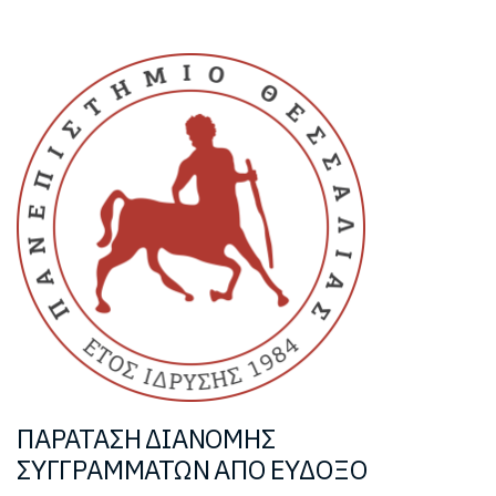
ΠΑΡΑΤΑΣΗ ΔΙΑΝΟΜΗΣ
ΣΥΓΓΡΑΜΜΑΤΩΝ ΑΠΟ ΕΥΔΟΞΟ