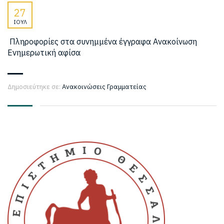
27
ΙΟΎΛ
Πληροφορίες στα συνημμένα έγγραφα Ανακοίνωση
Ενημερωτική αφίσα
Δημοσιεύτηκε σε:
Ανακοινώσεις Γραμματείας